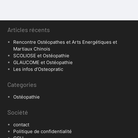
Articles récents
Rencontre Ostéopathes et Arts Energétiques et
Martiaux Chinois
SCOLIOSE et Ostéopathie
GLAUCOME et Ostéopathie
Les infos d’Osteopratic
Categories
Ostéopathie
Société
contact
Politique de confidentialité