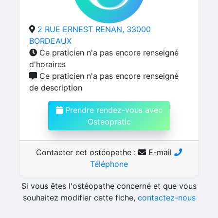
2 RUE ERNEST RENAN, 33000
BORDEAUX
Ce praticien n'a pas encore renseigné
d'horaires
Ce praticien n'a pas encore renseigné
de description
Prendre rendez-vous avec
Osteopratic
Contacter cet ostéopathe :
E-mail
Téléphone
Si vous êtes l'ostéopathe concerné et que vous
souhaitez modifier cette fiche,
contactez-nous