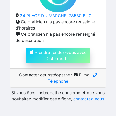
24 PLACE DU MARCHE, 78530 BUC
Ce praticien n'a pas encore renseigné
d'horaires
Ce praticien n'a pas encore renseigné
de description
Prendre rendez-vous avec
Osteopratic
Contacter cet ostéopathe :
E-mail
Téléphone
Si vous êtes l'ostéopathe concerné et que vous
souhaitez modifier cette fiche,
contactez-nous