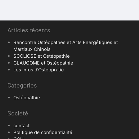
Articles récents
Rencontre Ostéopathes et Arts Energétiques et
Martiaux Chinois
SCOLIOSE et Ostéopathie
GLAUCOME et Ostéopathie
Les infos d’Osteopratic
Categories
Ostéopathie
Société
contact
Politique de confidentialité