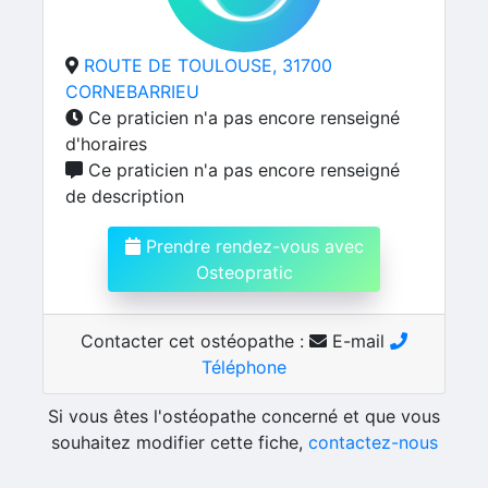
ROUTE DE TOULOUSE, 31700
CORNEBARRIEU
Ce praticien n'a pas encore renseigné
d'horaires
Ce praticien n'a pas encore renseigné
de description
Prendre rendez-vous avec
Osteopratic
Contacter cet ostéopathe :
E-mail
Téléphone
Si vous êtes l'ostéopathe concerné et que vous
souhaitez modifier cette fiche,
contactez-nous