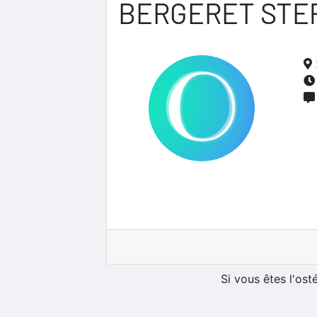
BERGERET STE
Si vous êtes l'os