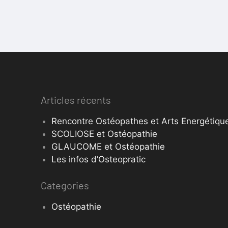
Articles récents
Rencontre Ostéopathes et Arts Energétique
SCOLIOSE et Ostéopathie
GLAUCOME et Ostéopathie
Les infos d’Osteopratic
Categories
Ostéopathie