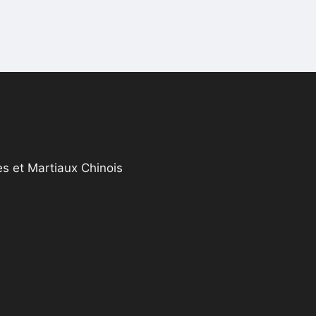
s et Martiaux Chinois