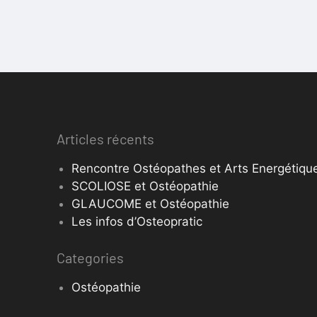
Articles récents
Rencontre Ostéopathes et Arts Energétique
SCOLIOSE et Ostéopathie
GLAUCOME et Ostéopathie
Les infos d’Osteopratic
Categories
Ostéopathie