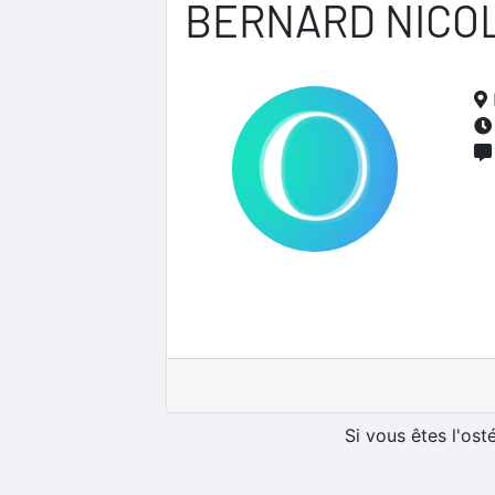
BERNARD NICO
Si vous êtes l'os