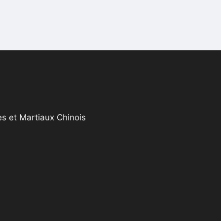
s et Martiaux Chinois