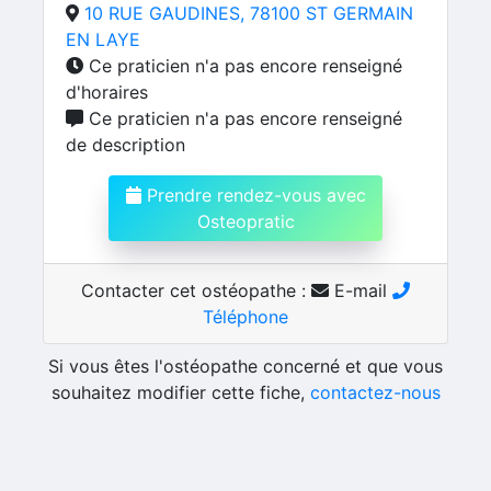
10 RUE GAUDINES, 78100 ST GERMAIN
EN LAYE
Ce praticien n'a pas encore renseigné
d'horaires
Ce praticien n'a pas encore renseigné
de description
Prendre rendez-vous avec
Osteopratic
Contacter cet ostéopathe :
E-mail
Téléphone
Si vous êtes l'ostéopathe concerné et que vous
souhaitez modifier cette fiche,
contactez-nous