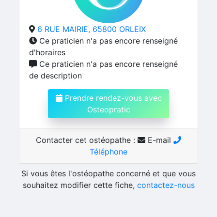
6 RUE MAIRIE, 65800 ORLEIX
Ce praticien n'a pas encore renseigné
d'horaires
Ce praticien n'a pas encore renseigné
de description
Prendre rendez-vous avec
Osteopratic
Contacter cet ostéopathe :
E-mail
Téléphone
Si vous êtes l'ostéopathe concerné et que vous
souhaitez modifier cette fiche,
contactez-nous