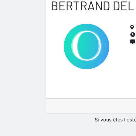
BERTRAND DEL
Si vous êtes l'os