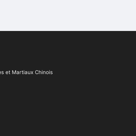
s et Martiaux Chinois