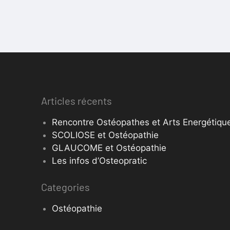
Articles récents
Rencontre Ostéopathes et Arts Energétique
SCOLIOSE et Ostéopathie
GLAUCOME et Ostéopathie
Les infos d’Osteopratic
Categories
Ostéopathie