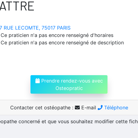
ATTRE
7 RUE LECOMTE, 75017 PARIS
Ce praticien n'a pas encore renseigné d'horaires
Ce praticien n'a pas encore renseigné de description
Prendre rendez-vous avec
Osteopratic
Contacter cet ostéopathe :
E-mail
Téléphone
téopathe concerné et que vous souhaitez modifier cette fic