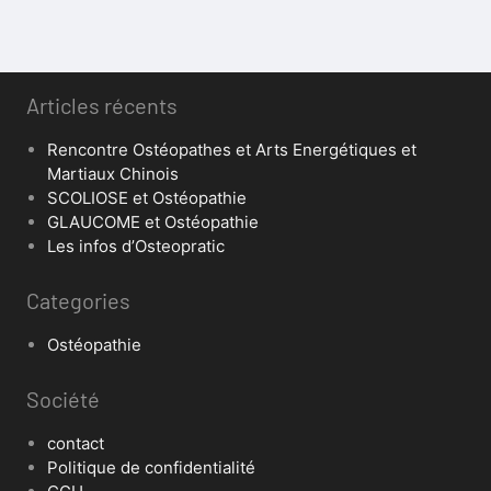
Articles récents
Rencontre Ostéopathes et Arts Energétiques et
Martiaux Chinois
SCOLIOSE et Ostéopathie
GLAUCOME et Ostéopathie
Les infos d’Osteopratic
Categories
Ostéopathie
Société
contact
Politique de confidentialité