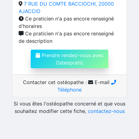
7 RUE DU COMTE BACCIOCHI, 20000
AJACCIO
Ce praticien n'a pas encore renseigné
d'horaires
Ce praticien n'a pas encore renseigné
de description
Prendre rendez-vous avec
Osteopratic
Contacter cet ostéopathe :
E-mail
Téléphone
Si vous êtes l'ostéopathe concerné et que vous
souhaitez modifier cette fiche,
contactez-nous