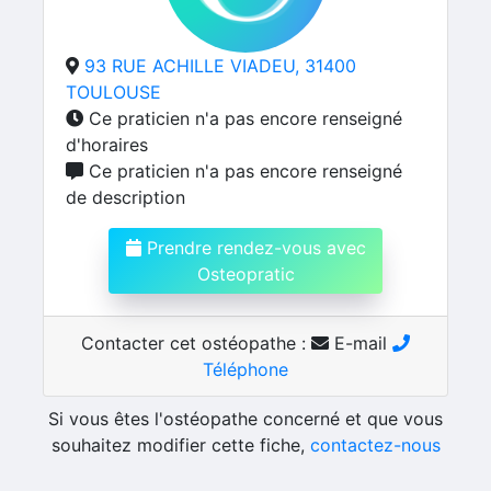
93 RUE ACHILLE VIADEU, 31400
TOULOUSE
Ce praticien n'a pas encore renseigné
d'horaires
Ce praticien n'a pas encore renseigné
de description
Prendre rendez-vous avec
Osteopratic
Contacter cet ostéopathe :
E-mail
Téléphone
Si vous êtes l'ostéopathe concerné et que vous
souhaitez modifier cette fiche,
contactez-nous