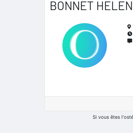
BONNET HELEN
Si vous êtes l'os