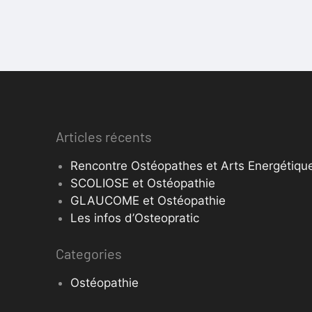
Articles récents
Rencontre Ostéopathes et Arts Energétique
SCOLIOSE et Ostéopathie
GLAUCOME et Ostéopathie
Les infos d’Osteopratic
Categories
Ostéopathie