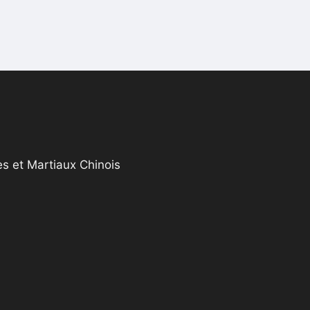
s et Martiaux Chinois