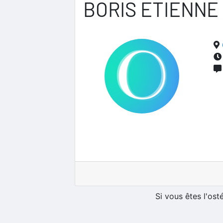
BORIS ETIENNE
Si vous êtes l'os