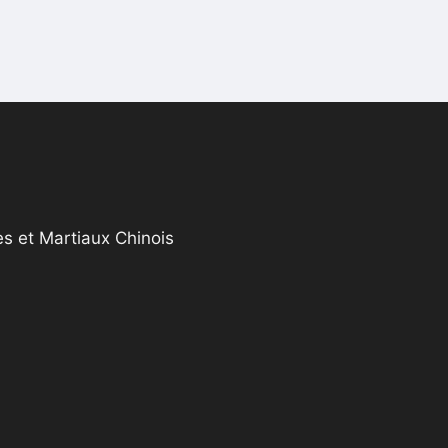
s et Martiaux Chinois