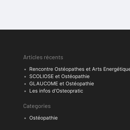
Articles récents
Rencontre Ostéopathes et Arts Energétique
SCOLIOSE et Ostéopathie
GLAUCOME et Ostéopathie
Les infos d’Osteopratic
Categories
Ostéopathie