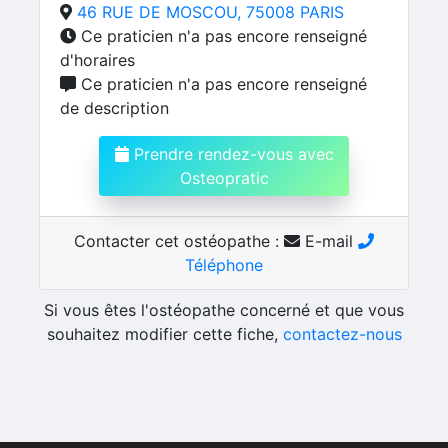
46 RUE DE MOSCOU, 75008 PARIS
Ce praticien n'a pas encore renseigné
d'horaires
Ce praticien n'a pas encore renseigné
de description
Prendre rendez-vous avec
Osteopratic
Contacter cet ostéopathe :
E-mail
Téléphone
Si vous êtes l'ostéopathe concerné et que vous
souhaitez modifier cette fiche,
contactez-nous