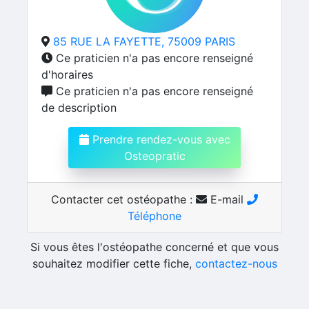
85 RUE LA FAYETTE, 75009 PARIS
Ce praticien n'a pas encore renseigné
d'horaires
Ce praticien n'a pas encore renseigné
de description
Prendre rendez-vous avec
Osteopratic
Contacter cet ostéopathe :
E-mail
Téléphone
Si vous êtes l'ostéopathe concerné et que vous
souhaitez modifier cette fiche,
contactez-nous