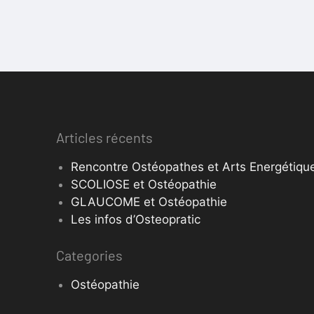
Articles récents
Rencontre Ostéopathes et Arts Energétique
SCOLIOSE et Ostéopathie
GLAUCOME et Ostéopathie
Les infos d’Osteopratic
Categories
Ostéopathie