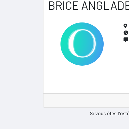
BRICE ANGLAD
Si vous êtes l'os