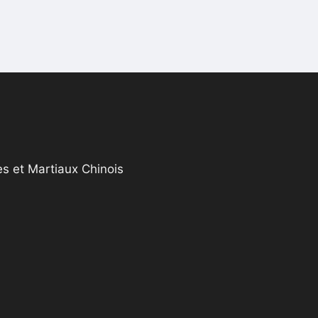
s et Martiaux Chinois