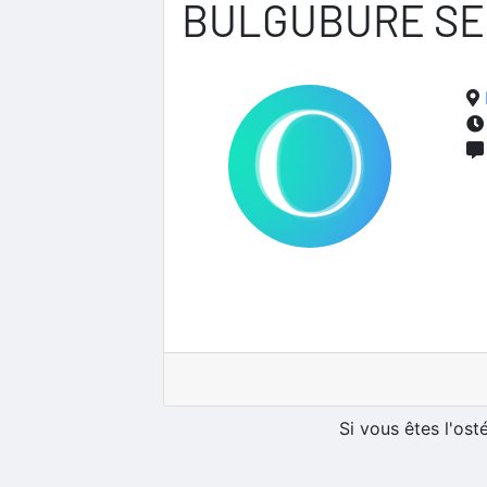
BULGUBURE SE
Si vous êtes l'os