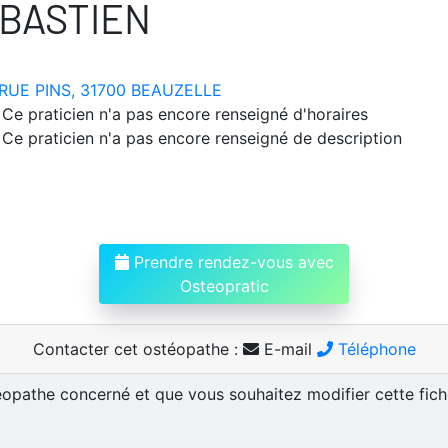
BASTIEN
RUE PINS, 31700 BEAUZELLE
Ce praticien n'a pas encore renseigné d'horaires
Ce praticien n'a pas encore renseigné de description
Prendre rendez-vous avec
Osteopratic
Contacter cet ostéopathe :
E-mail
Téléphone
téopathe concerné et que vous souhaitez modifier cette fic