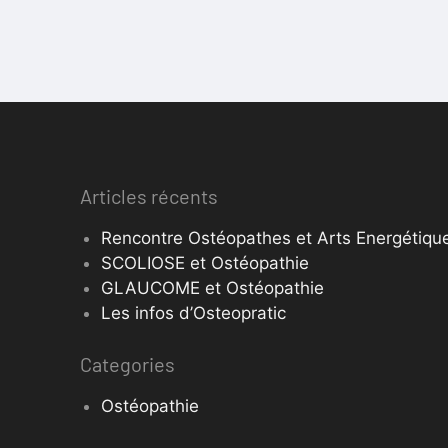
Articles récents
Rencontre Ostéopathes et Arts Energétique
SCOLIOSE et Ostéopathie
GLAUCOME et Ostéopathie
Les infos d’Osteopratic
Categories
Ostéopathie