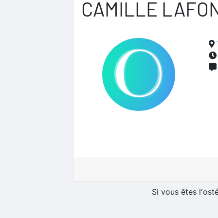
CAMILLE LAFO
Si vous êtes l'os