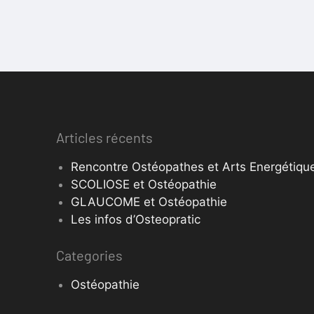
Articles récents
Rencontre Ostéopathes et Arts Energétique
SCOLIOSE et Ostéopathie
GLAUCOME et Ostéopathie
Les infos d’Osteopratic
Categories
Ostéopathie