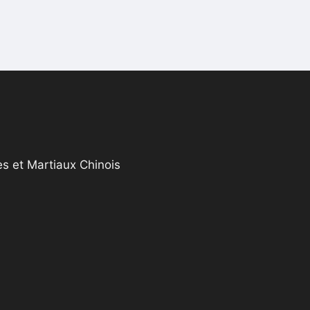
s et Martiaux Chinois