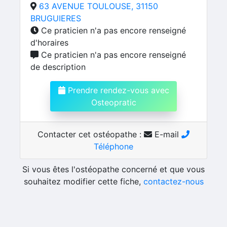
63 AVENUE TOULOUSE, 31150
BRUGUIERES
Ce praticien n'a pas encore renseigné
d'horaires
Ce praticien n'a pas encore renseigné
de description
Prendre rendez-vous avec
Osteopratic
Contacter cet ostéopathe :
E-mail
Téléphone
Si vous êtes l'ostéopathe concerné et que vous
souhaitez modifier cette fiche,
contactez-nous