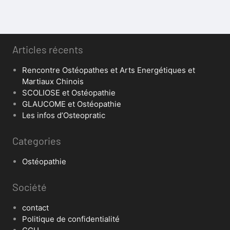
Articles récents
Rencontre Ostéopathes et Arts Energétiques et
Martiaux Chinois
SCOLIOSE et Ostéopathie
GLAUCOME et Ostéopathie
Les infos d’Osteopratic
Categories
Ostéopathie
Société
contact
Politique de confidentialité