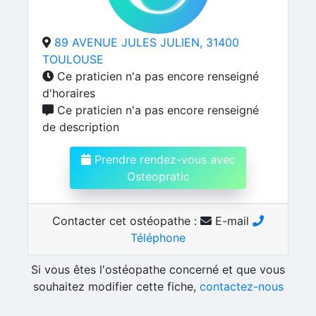
89 AVENUE JULES JULIEN, 31400
TOULOUSE
Ce praticien n'a pas encore renseigné
d'horaires
Ce praticien n'a pas encore renseigné
de description
Prendre rendez-vous avec
Osteopratic
Contacter cet ostéopathe :
E-mail
Téléphone
Si vous êtes l'ostéopathe concerné et que vous
souhaitez modifier cette fiche,
contactez-nous