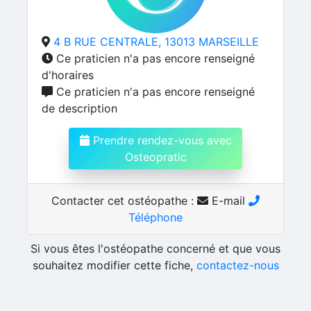
4 B RUE CENTRALE, 13013 MARSEILLE
Ce praticien n'a pas encore renseigné
d'horaires
Ce praticien n'a pas encore renseigné
de description
Prendre rendez-vous avec
Osteopratic
Contacter cet ostéopathe :
E-mail
Téléphone
Si vous êtes l'ostéopathe concerné et que vous
souhaitez modifier cette fiche,
contactez-nous