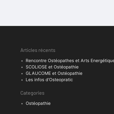
Articles récents
Rencontre Ostéopathes et Arts Energétique
SCOLIOSE et Ostéopathie
GLAUCOME et Ostéopathie
Les infos d’Osteopratic
Categories
Ostéopathie