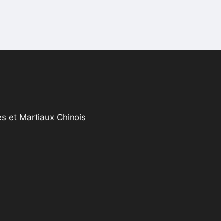
s et Martiaux Chinois