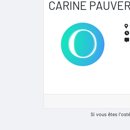
CARINE PAUVE
Si vous êtes l'os