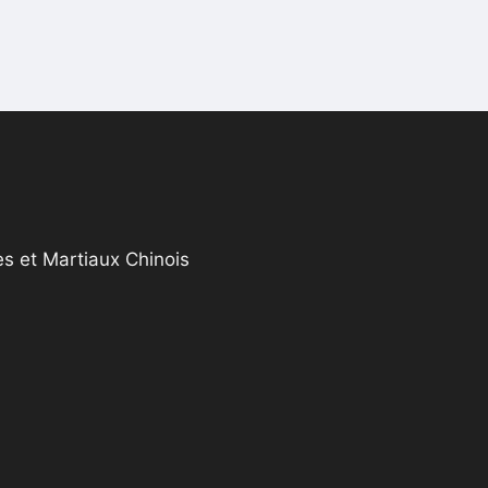
s et Martiaux Chinois