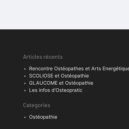
Articles récents
Rencontre Ostéopathes et Arts Energétique
SCOLIOSE et Ostéopathie
GLAUCOME et Ostéopathie
Les infos d’Osteopratic
Categories
Ostéopathie