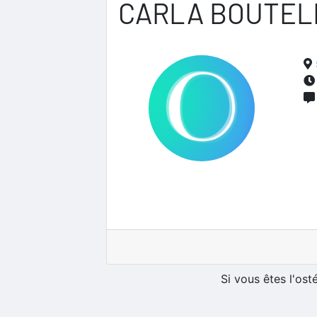
CARLA BOUTEL
Si vous êtes l'os