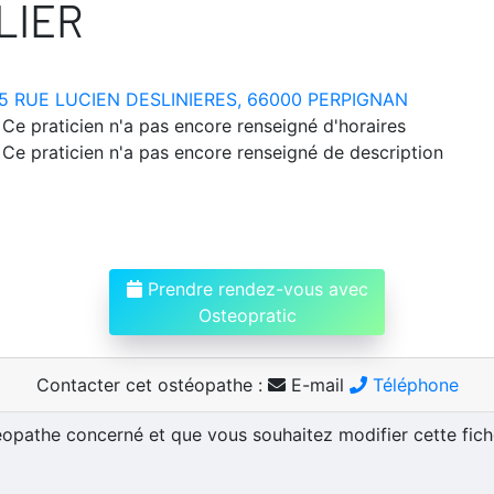
LIER
5 RUE LUCIEN DESLINIERES, 66000 PERPIGNAN
Ce praticien n'a pas encore renseigné d'horaires
Ce praticien n'a pas encore renseigné de description
Prendre rendez-vous avec
Osteopratic
Contacter cet ostéopathe :
E-mail
Téléphone
téopathe concerné et que vous souhaitez modifier cette fic