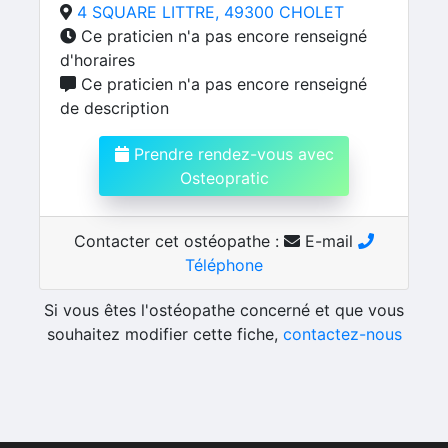
4 SQUARE LITTRE, 49300 CHOLET
Ce praticien n'a pas encore renseigné
d'horaires
Ce praticien n'a pas encore renseigné
de description
Prendre rendez-vous avec
Osteopratic
Contacter cet ostéopathe :
E-mail
Téléphone
Si vous êtes l'ostéopathe concerné et que vous
souhaitez modifier cette fiche,
contactez-nous