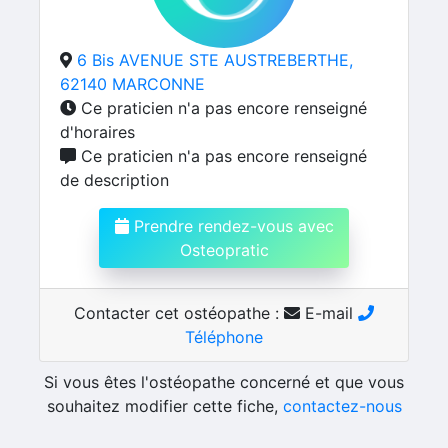
6 Bis AVENUE STE AUSTREBERTHE,
62140 MARCONNE
Ce praticien n'a pas encore renseigné
d'horaires
Ce praticien n'a pas encore renseigné
de description
Prendre rendez-vous avec
Osteopratic
Contacter cet ostéopathe :
E-mail
Téléphone
Si vous êtes l'ostéopathe concerné et que vous
souhaitez modifier cette fiche,
contactez-nous