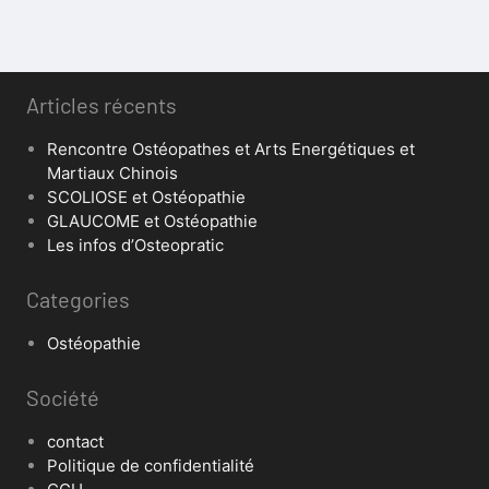
Articles récents
Rencontre Ostéopathes et Arts Energétiques et
Martiaux Chinois
SCOLIOSE et Ostéopathie
GLAUCOME et Ostéopathie
Les infos d’Osteopratic
Categories
Ostéopathie
Société
contact
Politique de confidentialité