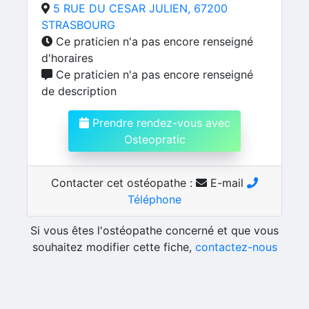
5 RUE DU CESAR JULIEN, 67200
STRASBOURG
Ce praticien n'a pas encore renseigné
d'horaires
Ce praticien n'a pas encore renseigné
de description
Prendre rendez-vous avec
Osteopratic
Contacter cet ostéopathe :
E-mail
Téléphone
Si vous êtes l'ostéopathe concerné et que vous
souhaitez modifier cette fiche,
contactez-nous