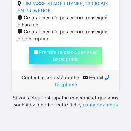
1 IMPASSE STADE LUYNES, 13090 AIX
EN PROVENCE
Ce praticien n'a pas encore renseigné
d'horaires
Ce praticien n'a pas encore renseigné
de description
Prendre rendez-vous avec
Osteopratic
Contacter cet ostéopathe :
E-mail
Téléphone
Si vous êtes l'ostéopathe concerné et que vous
souhaitez modifier cette fiche,
contactez-nous