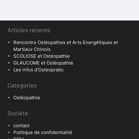
Articles récents
Rencontre Ostéopathes et Arts Energétiques et
Martiaux Chinois
SCOLIOSE et Ostéopathie
GLAUCOME et Ostéopathie
Les infos d’Osteopratic
Categories
Ostéopathie
Société
contact
Politique de confidentialité