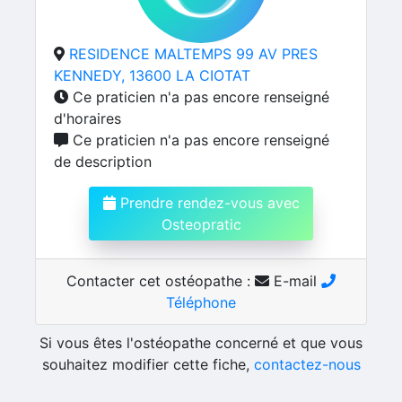
RESIDENCE MALTEMPS 99 AV PRES
KENNEDY, 13600 LA CIOTAT
Ce praticien n'a pas encore renseigné
d'horaires
Ce praticien n'a pas encore renseigné
de description
Prendre rendez-vous avec
Osteopratic
Contacter cet ostéopathe :
E-mail
Téléphone
Si vous êtes l'ostéopathe concerné et que vous
souhaitez modifier cette fiche,
contactez-nous