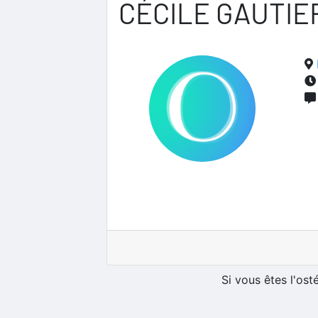
CÉCILE GAUTIE
Si vous êtes l'os