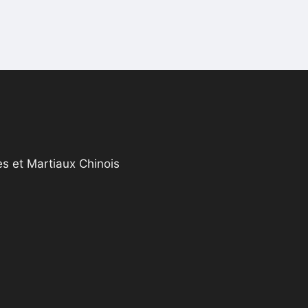
s et Martiaux Chinois