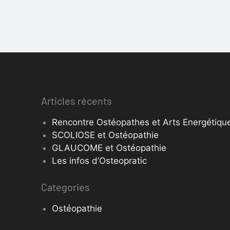
Articles récents
Rencontre Ostéopathes et Arts Energétique
SCOLIOSE et Ostéopathie
GLAUCOME et Ostéopathie
Les infos d’Osteopratic
Categories
Ostéopathie