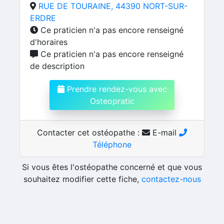
RUE DE TOURAINE, 44390 NORT-SUR-
ERDRE
Ce praticien n'a pas encore renseigné
d'horaires
Ce praticien n'a pas encore renseigné
de description
Prendre rendez-vous avec
Osteopratic
Contacter cet ostéopathe :
E-mail
Téléphone
Si vous êtes l'ostéopathe concerné et que vous
souhaitez modifier cette fiche,
contactez-nous