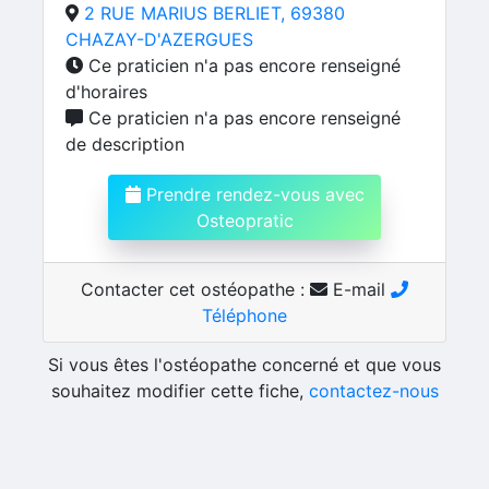
2 RUE MARIUS BERLIET, 69380
CHAZAY-D'AZERGUES
Ce praticien n'a pas encore renseigné
d'horaires
Ce praticien n'a pas encore renseigné
de description
Prendre rendez-vous avec
Osteopratic
Contacter cet ostéopathe :
E-mail
Téléphone
Si vous êtes l'ostéopathe concerné et que vous
souhaitez modifier cette fiche,
contactez-nous