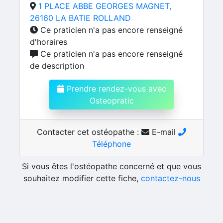
1 PLACE ABBE GEORGES MAGNET,
26160 LA BATIE ROLLAND
Ce praticien n'a pas encore renseigné
d'horaires
Ce praticien n'a pas encore renseigné
de description
Prendre rendez-vous avec
Osteopratic
Contacter cet ostéopathe :
E-mail
Téléphone
Si vous êtes l'ostéopathe concerné et que vous
souhaitez modifier cette fiche,
contactez-nous