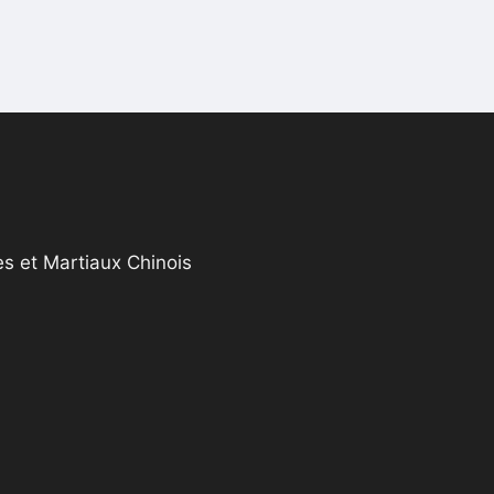
s et Martiaux Chinois