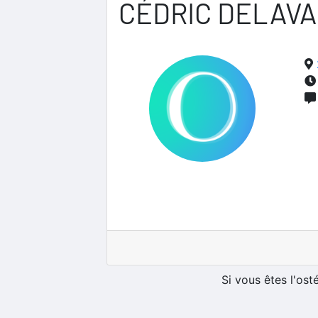
CÉDRIC DELAVA
Si vous êtes l'os