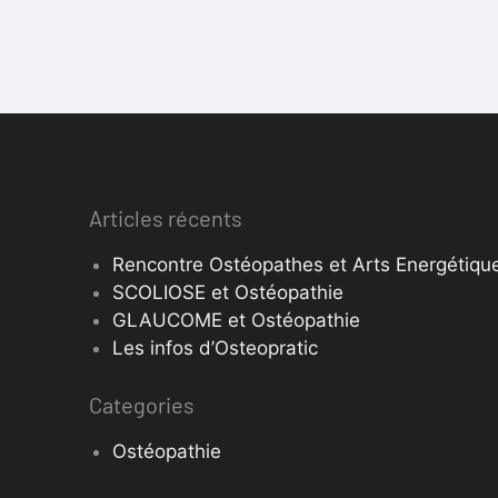
Articles récents
Rencontre Ostéopathes et Arts Energétique
SCOLIOSE et Ostéopathie
GLAUCOME et Ostéopathie
Les infos d’Osteopratic
Categories
Ostéopathie