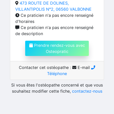
473 ROUTE DE DOLINES,
VILLANTIPOLIS N°2, 06560 VALBONNE
Ce praticien n'a pas encore renseigné
d'horaires
Ce praticien n'a pas encore renseigné
de description
Prendre rendez-vous avec
Osteopratic
Contacter cet ostéopathe :
E-mail
Téléphone
Si vous êtes l'ostéopathe concerné et que vous
souhaitez modifier cette fiche,
contactez-nous