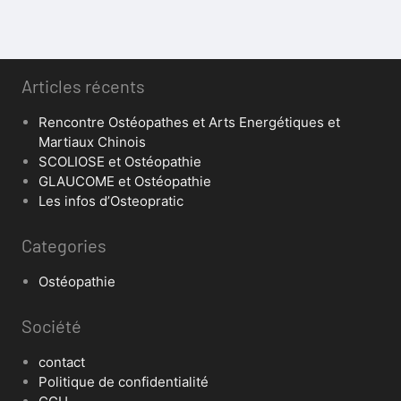
Articles récents
Rencontre Ostéopathes et Arts Energétiques et
Martiaux Chinois
SCOLIOSE et Ostéopathie
GLAUCOME et Ostéopathie
Les infos d’Osteopratic
Categories
Ostéopathie
Société
contact
Politique de confidentialité