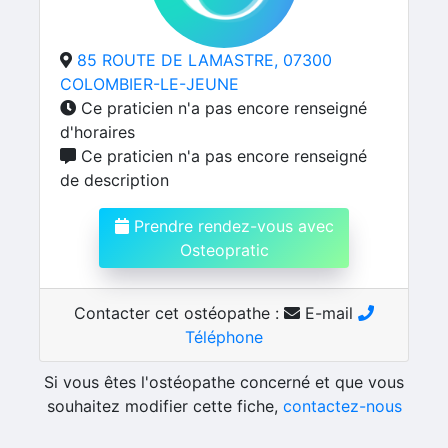
85 ROUTE DE LAMASTRE, 07300
COLOMBIER-LE-JEUNE
Ce praticien n'a pas encore renseigné
d'horaires
Ce praticien n'a pas encore renseigné
de description
Prendre rendez-vous avec
Osteopratic
Contacter cet ostéopathe :
E-mail
Téléphone
Si vous êtes l'ostéopathe concerné et que vous
souhaitez modifier cette fiche,
contactez-nous