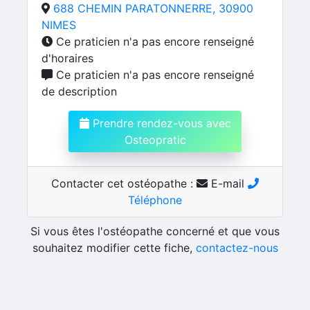
688 CHEMIN PARATONNERRE, 30900
NIMES
Ce praticien n'a pas encore renseigné
d'horaires
Ce praticien n'a pas encore renseigné
de description
Prendre rendez-vous avec
Osteopratic
Contacter cet ostéopathe :
E-mail
Téléphone
Si vous êtes l'ostéopathe concerné et que vous
souhaitez modifier cette fiche,
contactez-nous