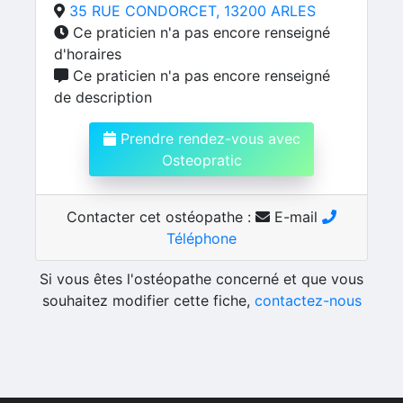
35 RUE CONDORCET, 13200 ARLES
Ce praticien n'a pas encore renseigné
d'horaires
Ce praticien n'a pas encore renseigné
de description
Prendre rendez-vous avec
Osteopratic
Contacter cet ostéopathe :
E-mail
Téléphone
Si vous êtes l'ostéopathe concerné et que vous
souhaitez modifier cette fiche,
contactez-nous