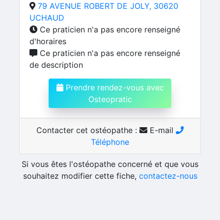
79 AVENUE ROBERT DE JOLY, 30620
UCHAUD
Ce praticien n'a pas encore renseigné
d'horaires
Ce praticien n'a pas encore renseigné
de description
Prendre rendez-vous avec
Osteopratic
Contacter cet ostéopathe :
E-mail
Téléphone
Si vous êtes l'ostéopathe concerné et que vous
souhaitez modifier cette fiche,
contactez-nous