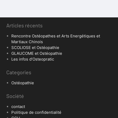
Articles récents
Rencontre Ostéopathes et Arts Energétiques et
Martiaux Chinois
SCOLIOSE et Ostéopathie
GLAUCOME et Ostéopathie
Les infos d’Osteopratic
Categories
Ostéopathie
Société
contact
Politique de confidentialité