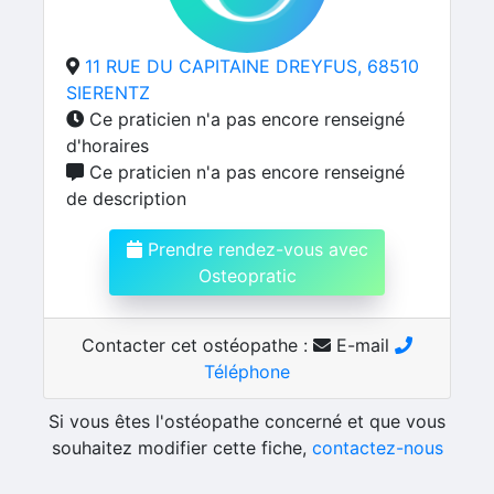
11 RUE DU CAPITAINE DREYFUS, 68510
SIERENTZ
Ce praticien n'a pas encore renseigné
d'horaires
Ce praticien n'a pas encore renseigné
de description
Prendre rendez-vous avec
Osteopratic
Contacter cet ostéopathe :
E-mail
Téléphone
Si vous êtes l'ostéopathe concerné et que vous
souhaitez modifier cette fiche,
contactez-nous