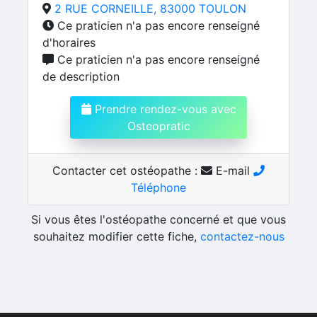
2 RUE CORNEILLE, 83000 TOULON
Ce praticien n'a pas encore renseigné
d'horaires
Ce praticien n'a pas encore renseigné
de description
Prendre rendez-vous avec
Osteopratic
Contacter cet ostéopathe :
E-mail
Téléphone
Si vous êtes l'ostéopathe concerné et que vous
souhaitez modifier cette fiche,
contactez-nous