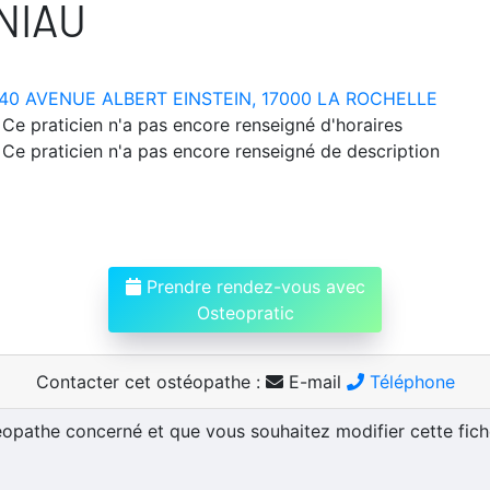
NIAU
40 AVENUE ALBERT EINSTEIN, 17000 LA ROCHELLE
Ce praticien n'a pas encore renseigné d'horaires
Ce praticien n'a pas encore renseigné de description
Prendre rendez-vous avec
Osteopratic
Contacter cet ostéopathe :
E-mail
Téléphone
téopathe concerné et que vous souhaitez modifier cette fic