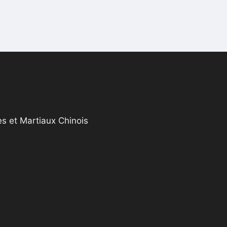
s et Martiaux Chinois