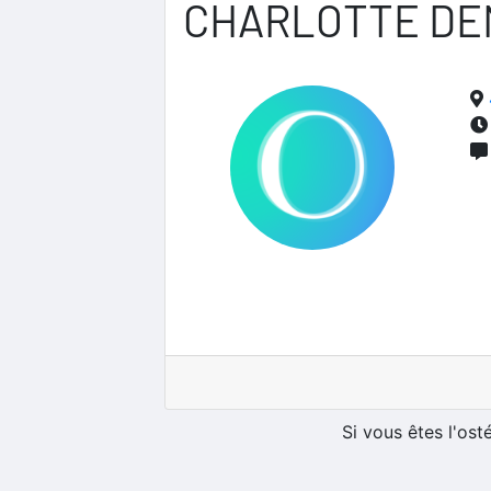
CHARLOTTE DE
Si vous êtes l'os