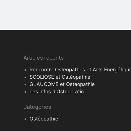
Articles récents
Rencontre Ostéopathes et Arts Energétique
SCOLIOSE et Ostéopathie
GLAUCOME et Ostéopathie
Les infos d’Osteopratic
Categories
Ostéopathie