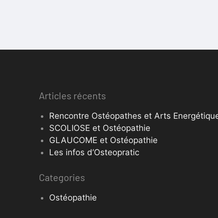
Articles récents
Rencontre Ostéopathes et Arts Energétique
SCOLIOSE et Ostéopathie
GLAUCOME et Ostéopathie
Les infos d’Osteopratic
Categories
Ostéopathie