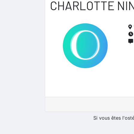
CHARLOTTE NI
Si vous êtes l'os