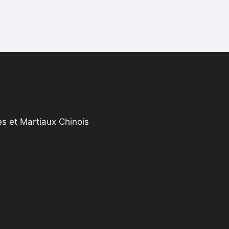
s et Martiaux Chinois