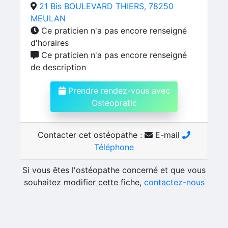
21 Bis BOULEVARD THIERS, 78250
MEULAN
Ce praticien n'a pas encore renseigné
d'horaires
Ce praticien n'a pas encore renseigné
de description
Prendre rendez-vous avec
Osteopratic
Contacter cet ostéopathe :
E-mail
Téléphone
Si vous êtes l'ostéopathe concerné et que vous
souhaitez modifier cette fiche,
contactez-nous