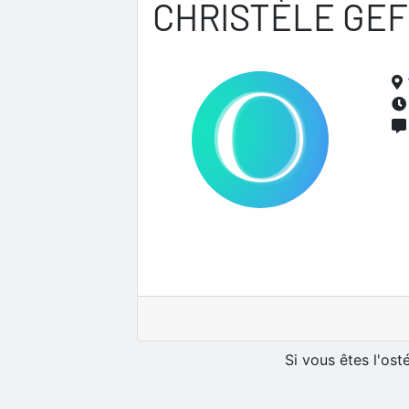
CHRISTÈLE GE
Si vous êtes l'os