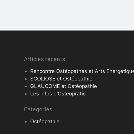
Articles récents
Rencontre Ostéopathes et Arts Energétique
SCOLIOSE et Ostéopathie
GLAUCOME et Ostéopathie
Les infos d’Osteopratic
Categories
Ostéopathie