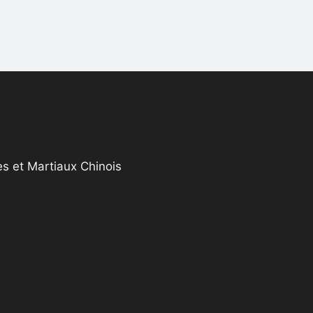
s et Martiaux Chinois