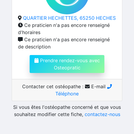
QUARTIER HECHETTES, 65250 HECHES
Ce praticien n'a pas encore renseigné
d'horaires
Ce praticien n'a pas encore renseigné
de description
Prendre rendez-vous avec
Osteopratic
Contacter cet ostéopathe :
E-mail
Téléphone
Si vous êtes l'ostéopathe concerné et que vous
souhaitez modifier cette fiche,
contactez-nous