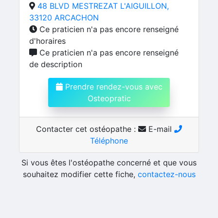
48 BLVD MESTREZAT L'AIGUILLON,
33120 ARCACHON
Ce praticien n'a pas encore renseigné
d'horaires
Ce praticien n'a pas encore renseigné
de description
Prendre rendez-vous avec
Osteopratic
Contacter cet ostéopathe :
E-mail
Téléphone
Si vous êtes l'ostéopathe concerné et que vous
souhaitez modifier cette fiche,
contactez-nous