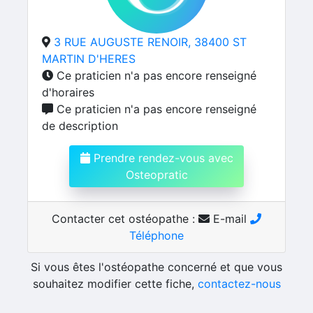
3 RUE AUGUSTE RENOIR, 38400 ST
MARTIN D'HERES
Ce praticien n'a pas encore renseigné
d'horaires
Ce praticien n'a pas encore renseigné
de description
Prendre rendez-vous avec
Osteopratic
Contacter cet ostéopathe :
E-mail
Téléphone
Si vous êtes l'ostéopathe concerné et que vous
souhaitez modifier cette fiche,
contactez-nous