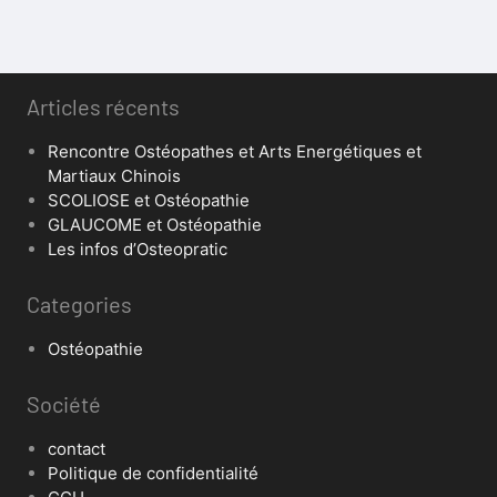
Articles récents
Rencontre Ostéopathes et Arts Energétiques et
Martiaux Chinois
SCOLIOSE et Ostéopathie
GLAUCOME et Ostéopathie
Les infos d’Osteopratic
Categories
Ostéopathie
Société
contact
Politique de confidentialité