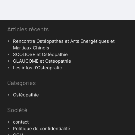
Articles récents
Rencontre Ostéopathes et Arts Energétiques et
Martiaux Chinois
SCOLIOSE et Ostéopathie
GLAUCOME et Ostéopathie
Les infos d’Osteopratic
Categories
Ostéopathie
Société
contact
Politique de confidentialité