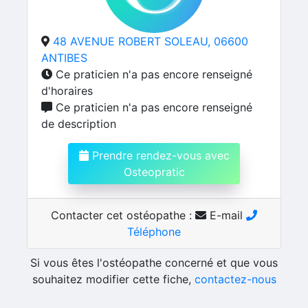
48 AVENUE ROBERT SOLEAU, 06600
ANTIBES
Ce praticien n'a pas encore renseigné
d'horaires
Ce praticien n'a pas encore renseigné
de description
Prendre rendez-vous avec
Osteopratic
Contacter cet ostéopathe :
E-mail
Téléphone
Si vous êtes l'ostéopathe concerné et que vous
souhaitez modifier cette fiche,
contactez-nous