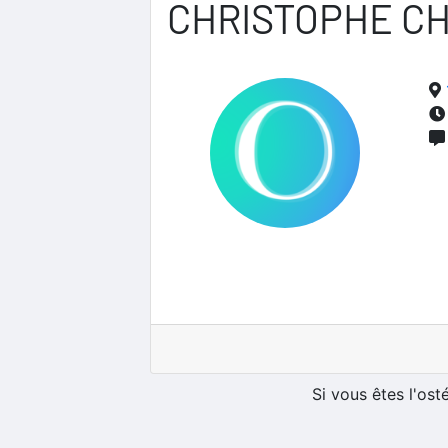
CHRISTOPHE C
Si vous êtes l'os