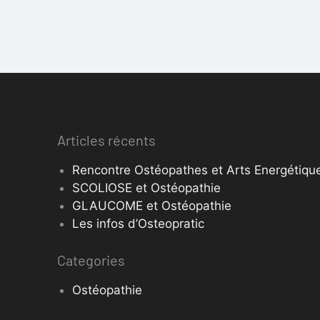
Articles récents
Rencontre Ostéopathes et Arts Energétique
SCOLIOSE et Ostéopathie
GLAUCOME et Ostéopathie
Les infos d’Osteopratic
Categories
Ostéopathie