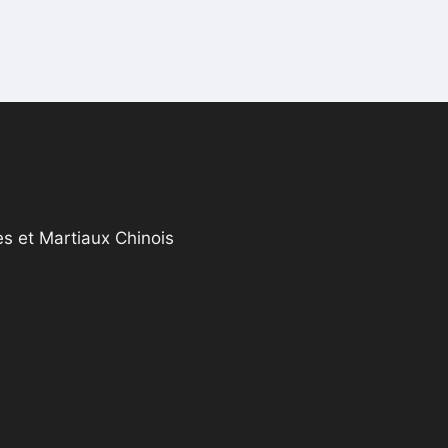
s et Martiaux Chinois