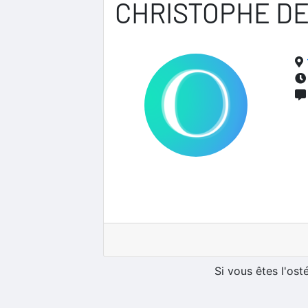
CHRISTOPHE D
Si vous êtes l'os