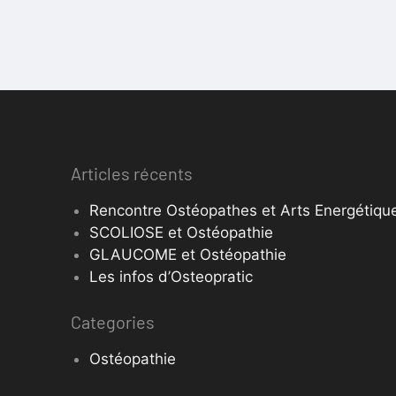
Articles récents
Rencontre Ostéopathes et Arts Energétique
SCOLIOSE et Ostéopathie
GLAUCOME et Ostéopathie
Les infos d’Osteopratic
Categories
Ostéopathie