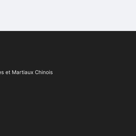
s et Martiaux Chinois